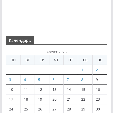
Календарь
Август 2026
ПН
ВТ
СР
ЧТ
ПТ
СБ
ВС
1
2
3
4
5
6
7
8
9
10
11
12
13
14
15
16
17
18
19
20
21
22
23
24
25
26
27
28
29
30