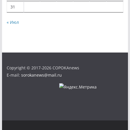
31
« Июл
Copyright © 2017-2026 COPOKAnews
E-mail:
sorokanews@mail.ru