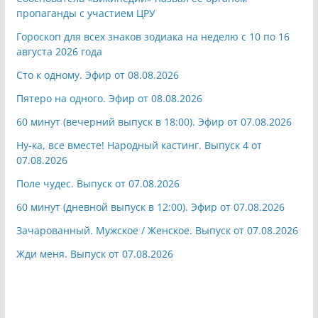
пропаганды с участием ЦРУ
Гороскоп для всех знаков зодиака на неделю с 10 по 16
августа 2026 года
Сто к одному. Эфир от 08.08.2026
Пятеро на одного. Эфир от 08.08.2026
60 минут (вечерний выпуск в 18:00). Эфир от 07.08.2026
Ну-ка, все вместе! Народный кастинг. Выпуск 4 от
07.08.2026
Поле чудес. Выпуск от 07.08.2026
60 минут (дневной выпуск в 12:00). Эфир от 07.08.2026
Зачарованный. Мужское / Женское. Выпуск от 07.08.2026
Жди меня. Выпуск от 07.08.2026